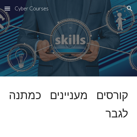
Cyber Courses
Skip to main content
Skip to navigation
קורסים מעניינים כמתנה
לגבר