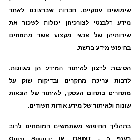
שימושים עסקיים. חברות שברצונם לאתר
מידע רלבנטי לצורכיהן יכולות לשכור את
שירותיהן של אנשי מקצוע אשר מתמחים
בחיפוש מידע ברשת.
הסיבות לרצון לאיתור המידע הן מגוונות,
לרבות עריכת מחקרים ובדיקות שוק על
מתחרים בתחום העסקי, לאיתור של הונאות
שונות ולאיתור של מידע אודות חשודים.
בתהליך החיפוש משתמשים המומחים לרוב
בענף ה - OSINT, או Open Source