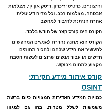
וחיצוניים, כרטיסי זיכרון, דיסק און קי, מצלמות
אבטחה, מצלמות רכב, וכל מדיה דיגיטלית
אחרת הניתנת לחיבור למחשב.
הקורס הינו קורס קצר של
חודש
בלבד.
הקורס הוא מתנה נהדרת לאנשים המחפשים
להעשיר את הידע שלהם ולהכיר תחומים
חדשים או עבור אנשים שרוצים לעשות הסבת
מקצוע לתחום מבוקש.
קורס איתור מידע חקירתי
OSINT
כמויות המידע האדירות המצויות כיום ברשת
משמשות לשלל מטרות, בהן גם למגוון