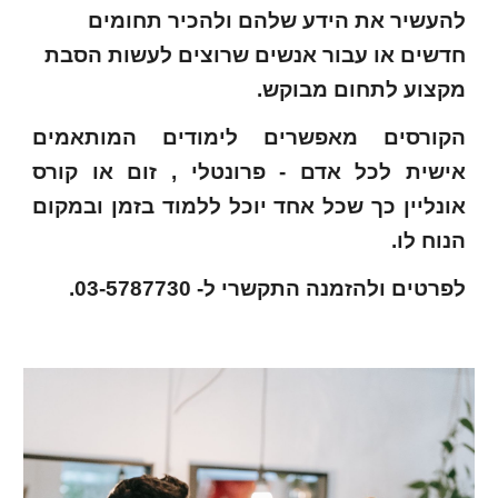
להעשיר את הידע שלהם ולהכיר תחומים
חדשים או עבור אנשים שרוצים לעשות הסבת
מקצוע לתחום מבוקש.
הקורסים מאפשרים לימודים המותאמים
אישית לכל אדם - פרונטלי , זום או קורס
אונליין כך שכל אחד יוכל ללמוד בזמן ובמקום
הנוח לו.
לפרטים ולהזמנה התקשרי ל- 03-5787730.