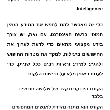
Intelligence.
כלי זה מאפשר להם לחפש את המידע הזמין
המצוי ברשת האינטרנט. עם זאת, יש צורך
בידע מקצועי מתאים כדי לדעת לערוך את
החיפושים ביעילות, למקד את מטרות החיפוש
ולהגיע למידע וראיות רבים ככל שניתן, כדי
לענות באופן מלא על דרישות הלקוח.
הקורס הינו קורס קצר של שלושה חודשים
בלבד.
הקורס הוא מתנה נהדרת לאנשים המחפשים