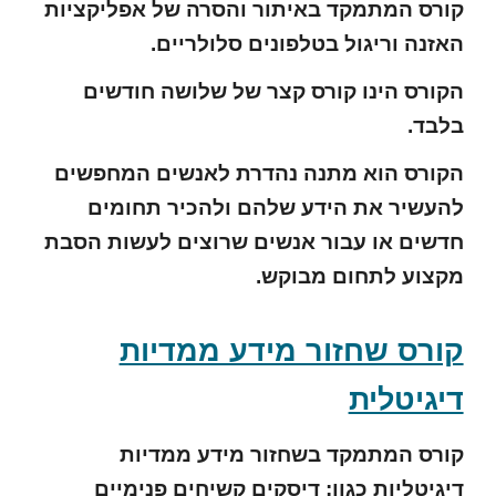
קורס המתמקד באיתור והסרה של אפליקציות
האזנה וריגול בטלפונים סלולריים.
הקורס הינו קורס קצר של שלושה חודשים
בלבד.
הקורס הוא מתנה נהדרת לאנשים המחפשים
להעשיר את הידע שלהם ולהכיר תחומים
חדשים או עבור אנשים שרוצים לעשות הסבת
מקצוע לתחום מבוקש.
קורס שחזור מידע ממדיות
דיגיטלית
קורס המתמקד בשחזור מידע ממדיות
דיגיטליות כגון: דיסקים קשיחים פנימיים