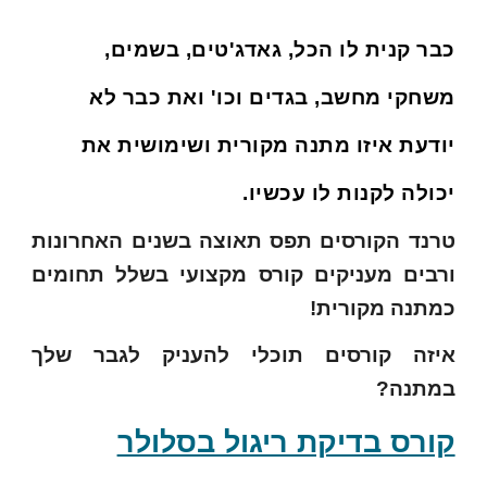
כבר קנית לו הכל, גאדג'טים, בשמים,
משחקי מחשב, בגדים וכו' ואת כבר לא
יודעת איזו מתנה מקורית ושימושית את
יכולה לקנות לו עכשיו.
טרנד הקורסים תפס תאוצה בשנים האחרונות
ורבים מעניקים קורס מקצועי בשלל תחומים
כמתנה מקורית!
איזה קורסים תוכלי להעניק לגבר שלך
במתנה?
קורס בדיקת ריגול בסלולר